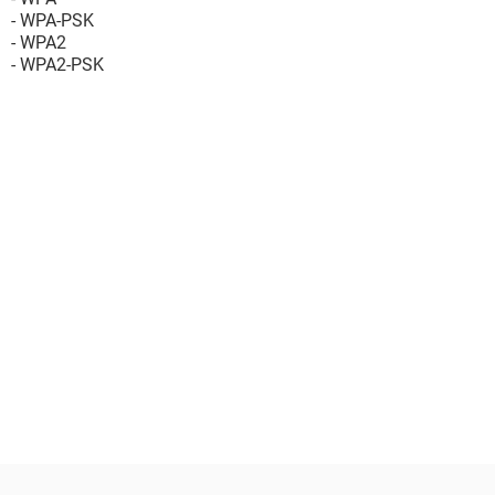
- WPA-PSK
- WPA2
- WPA2-PSK