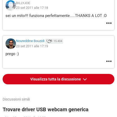
BILLYJOE
23 set 2011 alle 17:18
sei un mito!!! funziona perfettamente.....THANKS A LOT :D
Noureddine Bouzidi
15.404
23 set 2011 alle 17:19
prego :)
Visualizza tutta la discussione
Discussioni simili
Trovare driver USB webcam generica