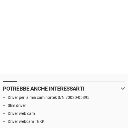
POTREBBE ANCHE INTERESSARTI
Driver per la mia cam nortek S/N 70020-05895
Slim driver
Driver web cam
Driver webcam TEKK