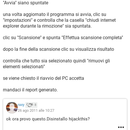
"Avvia" siano spuntate
una volta aggiornato il programma si avvia, clic su
"impostazioni" e controlla che la casella "chiudi internet
explorer durante la rimozione" sia spuntata.
clic su "Scansione" e spunta "Effettua scansione completa"
dopo la fine della scansione clic su visualizza risultato
controlla che tutto sia selezionato quindi "rimuovi gli
elementi selezionati"
se viene chiesto il riavvio del PC accetta
mandaci il report generato.
raxy
8
26 ago 2011 alle 10:27
ok ora provo questo.Disinstallo hijackthis?