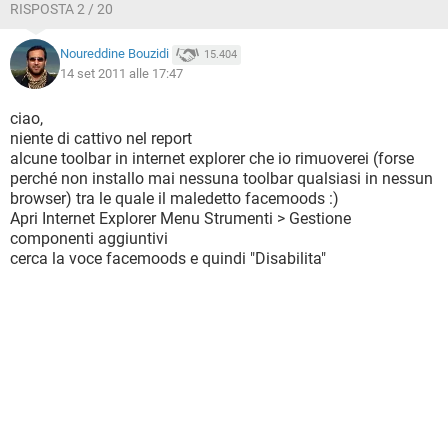
RISPOSTA 2 / 20
Noureddine Bouzidi
15.404
14 set 2011 alle 17:47
ciao,
niente di cattivo nel report
alcune toolbar in internet explorer che io rimuoverei (forse
perché non installo mai nessuna toolbar qualsiasi in nessun
browser) tra le quale il maledetto facemoods :)
Apri Internet Explorer Menu Strumenti > Gestione
componenti aggiuntivi
cerca la voce facemoods e quindi "Disabilita"