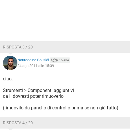
RISPOSTA 3 / 20
Noureddine Bouzidi
15.404
24 ago 2011 alle 15:39
ciao,
Strumenti > Componenti aggiuntivi
da li dovresti poter rimuoverlo
(rimuovilo da panello di controllo prima se non già fatto)
RISPOSTA 4 / 20