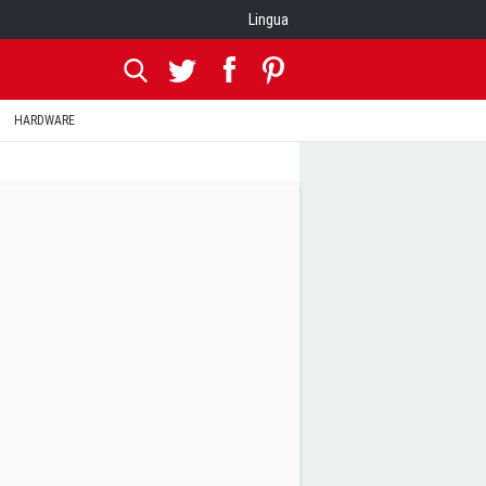
Lingua
HARDWARE