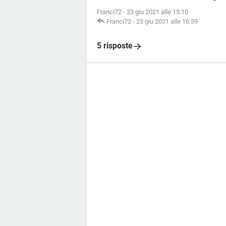
Franci72
-
23 giu 2021 alle 15:10
Franci72
-
23 giu 2021 alle 16:59
5 risposte