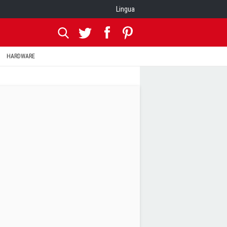
Lingua
HARDWARE