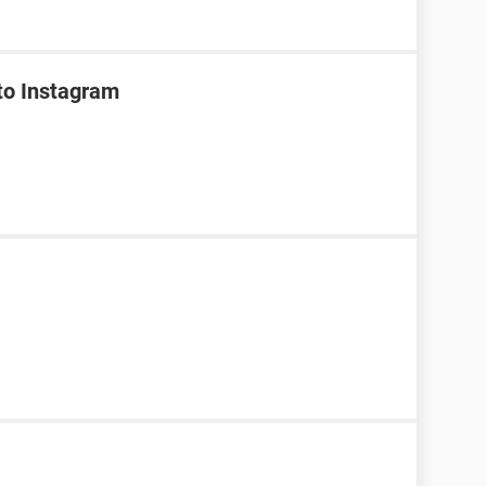
ato Instagram