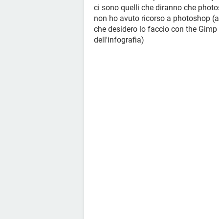
ci sono quelli che diranno che photos
non ho avuto ricorso a photoshop (a
che desidero lo faccio con the Gimp
dell'infografia)