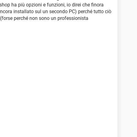
hop ha più opzioni e funzioni, io direi che finora
ncora installato sul un secondo PC) perché tutto ciò
 (forse perché non sono un professionista