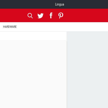
Lingua
HARDWARE