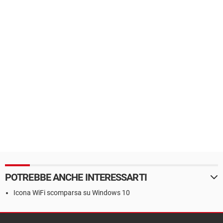
POTREBBE ANCHE INTERESSARTI
Icona WiFi scomparsa su Windows 10