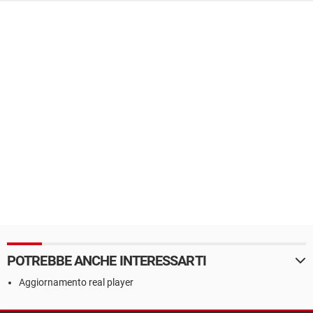
POTREBBE ANCHE INTERESSARTI
Aggiornamento real player