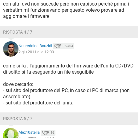
con altri dvd non succede però non capisco perchè prima i
verbatim mi funzionavano per questo volevo provare ad
aggiornare i firmware
RISPOSTA 4 / 7
Noureddine Bouzidi
15.404
2 giu 2011 alle 12:00
come si fa : l'aggiornamento del firmware dell'unità CD/DVD
di solito si fa eseguendo un file eseguibile
dove cercarlo:
- sul sito del produttore del PC, in caso di PC di marca (non
assemblato)
- sul sito del produttore dell'unità
RISPOSTA 5 / 7
Alex10stella
16