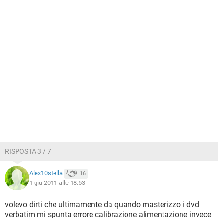
RISPOSTA 3 / 7
Alex10stella
16
1 giu 2011 alle 18:53
volevo dirti che ultimamente da quando masterizzo i dvd
verbatim mi spunta errore calibrazione alimentazione invece