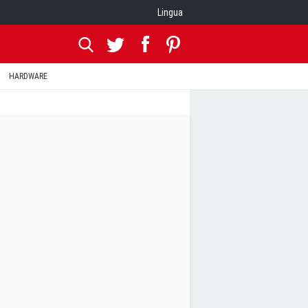
Lingua
HARDWARE