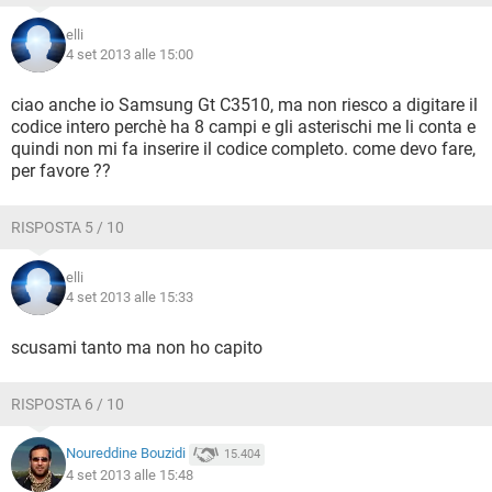
elli
4 set 2013 alle 15:00
ciao anche io Samsung Gt C3510, ma non riesco a digitare il
codice intero perchè ha 8 campi e gli asterischi me li conta e
quindi non mi fa inserire il codice completo. come devo fare,
per favore ??
RISPOSTA 5 / 10
elli
4 set 2013 alle 15:33
scusami tanto ma non ho capito
RISPOSTA 6 / 10
Noureddine Bouzidi
15.404
4 set 2013 alle 15:48