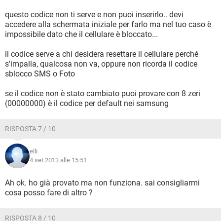
questo codice non ti serve e non puoi inserirlo.. devi
accedere alla schermata iniziale per farlo ma nel tuo caso è
impossibile dato che il cellulare è bloccato...
il codice serve a chi desidera resettare il cellulare perché
s'impalla, qualcosa non va, oppure non ricorda il codice
sblocco SMS o Foto
se il codice non è stato cambiato puoi provare con 8 zeri
(00000000) è il codice per default nei samsung
RISPOSTA 7 / 10
elli
4 set 2013 alle 15:51
Ah ok. ho già provato ma non funziona. sai consigliarmi
cosa posso fare di altro ?
RISPOSTA 8 / 10