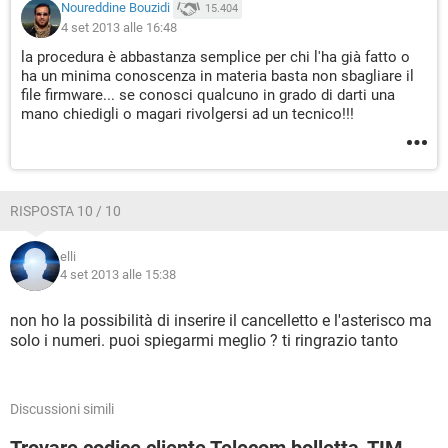
Noureddine Bouzidi
15.404
4 set 2013 alle 16:48
la procedura è abbastanza semplice per chi l'ha già fatto o
ha un minima conoscenza in materia basta non sbagliare il
file firmware... se conosci qualcuno in grado di darti una
mano chiedigli o magari rivolgersi ad un tecnico!!!
RISPOSTA 10 / 10
elli
4 set 2013 alle 15:38
non ho la possibilità di inserire il cancelletto e l'asterisco ma
solo i numeri. puoi spiegarmi meglio ? ti ringrazio tanto
Discussioni simili