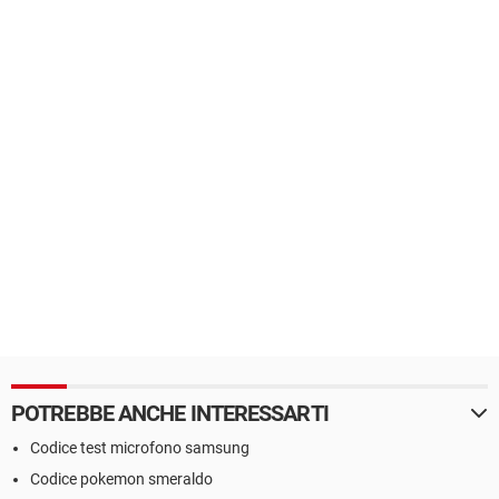
POTREBBE ANCHE INTERESSARTI
Codice test microfono samsung
Codice pokemon smeraldo