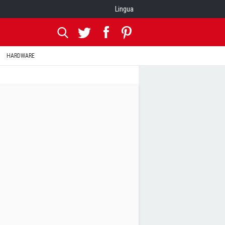
Lingua
HARDWARE