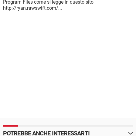
Program Files come si legge in questo sito
http://ryan.rawswift.com/...
POTREBBE ANCHE INTERESSARTI