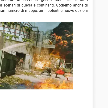
rsi scenari di guerra e continenti. Godremo anche di
gran numero di mappe, armi potenti e nuove opzioni