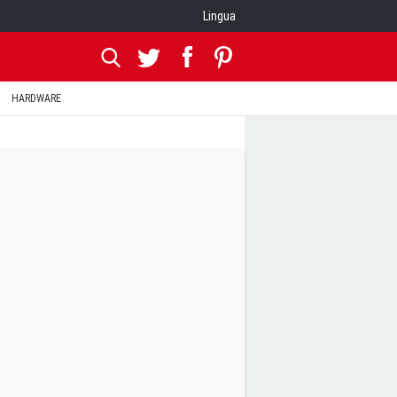
Lingua
HARDWARE