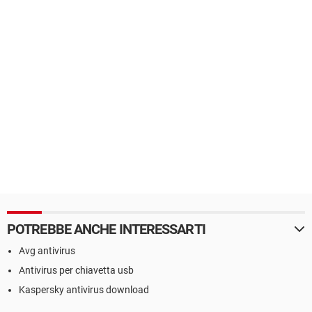
POTREBBE ANCHE INTERESSARTI
Avg antivirus
Antivirus per chiavetta usb
Kaspersky antivirus download