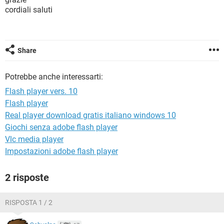
TIKTOK
FACEBOOK
cordiali saluti
HARDWARE
Share
Potrebbe anche interessarti:
Flash player vers. 10
Flash player
Real player download gratis italiano windows 10
Giochi senza adobe flash player
Vlc media player
Impostazioni adobe flash player
2 risposte
RISPOSTA 1 / 2