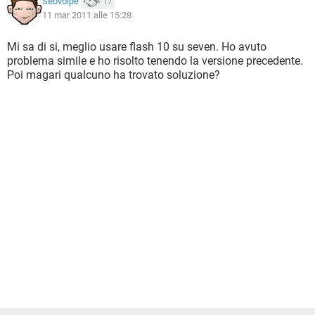
Sebvolpe
17
11 mar 2011 alle 15:28
Mi sa di si, meglio usare flash 10 su seven. Ho avuto
problema simile e ho risolto tenendo la versione precedente.
Poi magari qualcuno ha trovato soluzione?