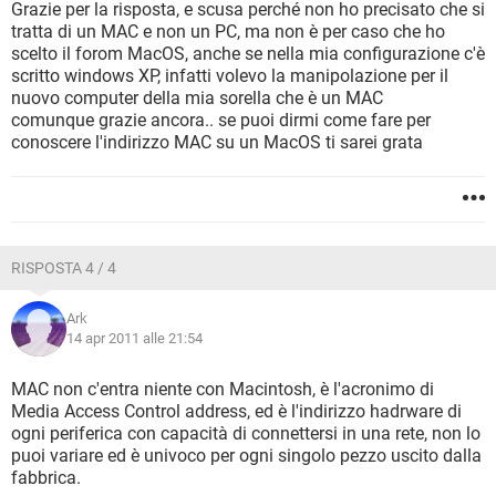
Grazie per la risposta, e scusa perché non ho precisato che si
tratta di un MAC e non un PC, ma non è per caso che ho
scelto il forom MacOS, anche se nella mia configurazione c'è
scritto windows XP, infatti volevo la manipolazione per il
nuovo computer della mia sorella che è un MAC
comunque grazie ancora.. se puoi dirmi come fare per
conoscere l'indirizzo MAC su un MacOS ti sarei grata
RISPOSTA 4 / 4
Ark
14 apr 2011 alle 21:54
MAC non c'entra niente con Macintosh, è l'acronimo di
Media Access Control address, ed è l'indirizzo hadrware di
ogni periferica con capacità di connettersi in una rete, non lo
puoi variare ed è univoco per ogni singolo pezzo uscito dalla
fabbrica.