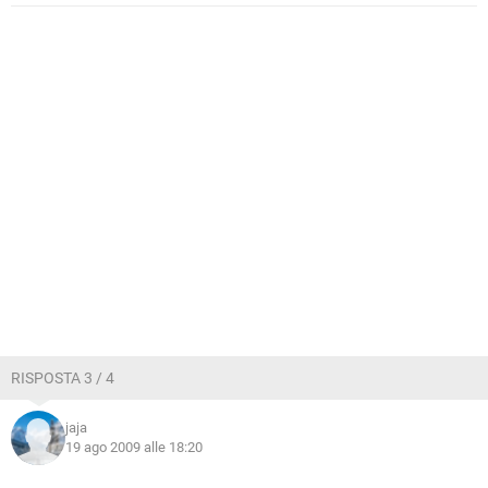
RISPOSTA 3 / 4
jaja
19 ago 2009 alle 18:20