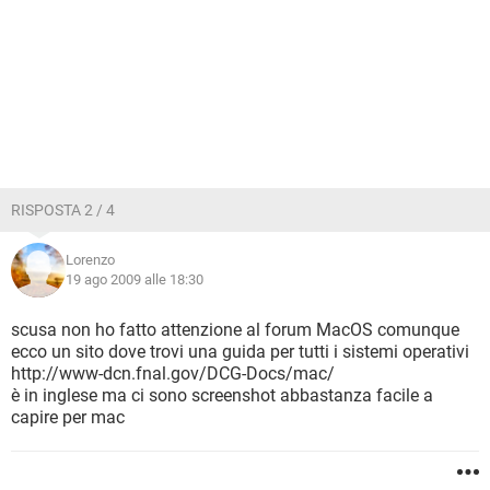
RISPOSTA 2 / 4
Lorenzo
19 ago 2009 alle 18:30
scusa non ho fatto attenzione al forum MacOS comunque
ecco un sito dove trovi una guida per tutti i sistemi operativi
http://www-dcn.fnal.gov/DCG-Docs/mac/
è in inglese ma ci sono screenshot abbastanza facile a
capire per mac