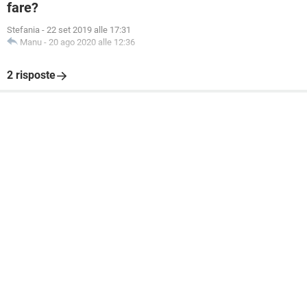
fare?
Stefania
-
22 set 2019 alle 17:31
Manu
-
20 ago 2020 alle 12:36
2 risposte