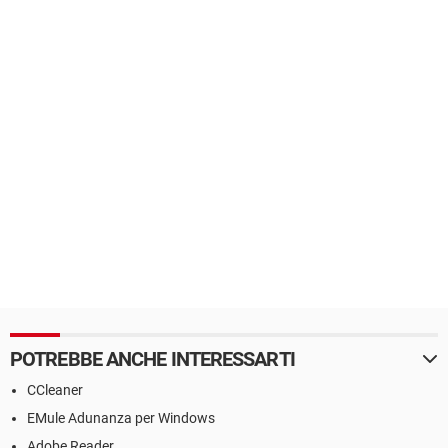
POTREBBE ANCHE INTERESSARTI
CCleaner
EMule Adunanza per Windows
Adobe Reader