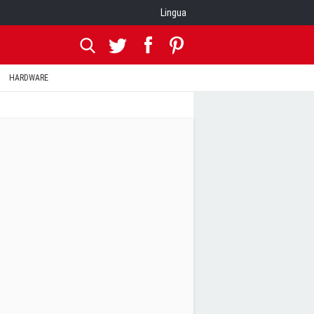
Lingua
HARDWARE