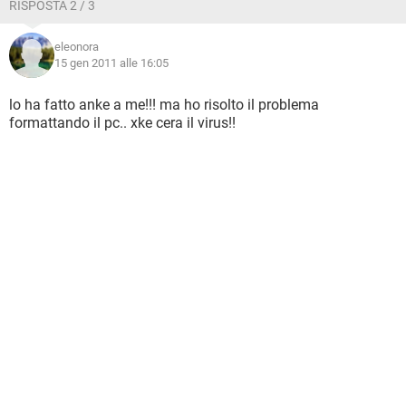
RISPOSTA 2 / 3
eleonora
15 gen 2011 alle 16:05
lo ha fatto anke a me!!! ma ho risolto il problema
formattando il pc.. xke cera il virus!!