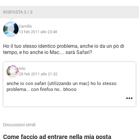
RISPOSTA 3 / 3
Camilla
13 feb 2011 alle 23:48
Ho il tuo stesso identico problema, anche io da un pò di
tempo, e ho anche io Mac.... sarà Safari?
tolo
28 feb 2011 alle 21:32
anche io con safari (utilizzando un mac) ho lo stesso
problema... con firefox no.. bhooo
Discussioni simili
Come faccio ad entrare nella mia posta