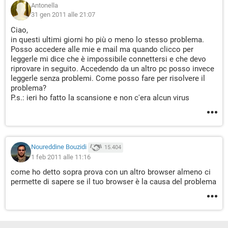
Antonella
31 gen 2011 alle 21:07
Ciao,
in questi ultimi giorni ho più o meno lo stesso problema.
Posso accedere alle mie e mail ma quando clicco per
leggerle mi dice che è impossibile connettersi e che devo
riprovare in seguito. Accedendo da un altro pc posso invece
leggerle senza problemi. Come posso fare per risolvere il
problema?
P.s.: ieri ho fatto la scansione e non c'era alcun virus
Noureddine Bouzidi
15.404
1 feb 2011 alle 11:16
come ho detto sopra prova con un altro browser almeno ci
permette di sapere se il tuo browser è la causa del problema