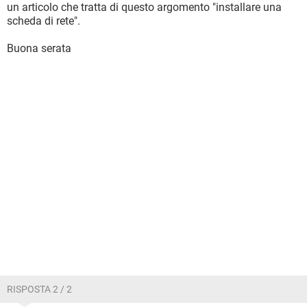
un articolo che tratta di questo argomento "installare una
scheda di rete".
Buona serata
RISPOSTA 2 / 2