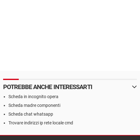
POTREBBE ANCHE INTERESSARTI
Scheda in incognito opera
Scheda madre componenti
Scheda chat whatsapp
Trovare indirizzi ip rete locale cmd