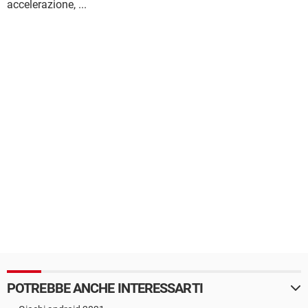
accelerazione, ...
POTREBBE ANCHE INTERESSARTI