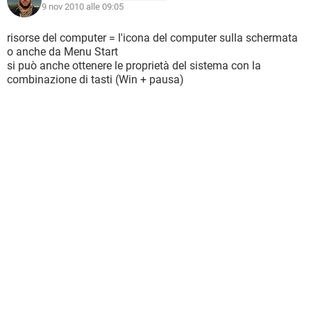
9 nov 2010 alle 09:05
risorse del computer = l'icona del computer sulla schermata
o anche da Menu Start
si può anche ottenere le proprietà del sistema con la
combinazione di tasti (Win + pausa)