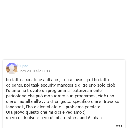
blupad
8 nov 2010 alle 03:06
ho fatto scansione antivirus, io uso avast, poi ho fatto
ccleaner, poi task security manager e di tre uno solo cioè
l'ultimo ha trovato un programma "potenzialmente"
pericoloso che può monitorare altri programmi, cioè uno
che si installa all'avvio di un gioco specifico che si trova su
facebook, l'ho disinstallato e il problema persiste.
Ora provo questo che mi dici e vediamo ;)
spero di risolvere perché mi sto stressando!! ahah