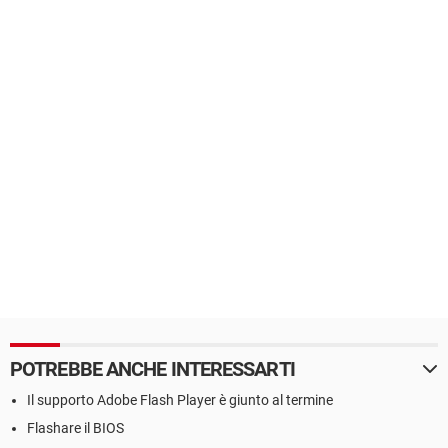
POTREBBE ANCHE INTERESSARTI
Il supporto Adobe Flash Player è giunto al termine
Flashare il BIOS