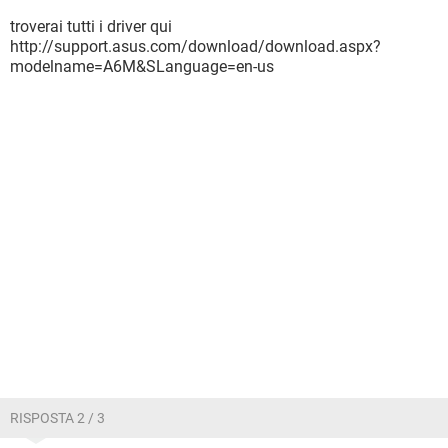
troverai tutti i driver qui
http://support.asus.com/download/download.aspx?
modelname=A6M&SLanguage=en-us
RISPOSTA 2 / 3