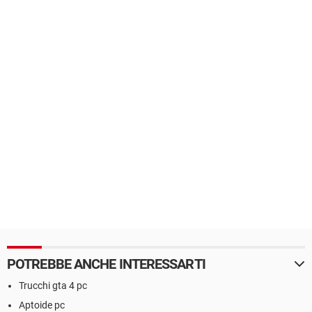
POTREBBE ANCHE INTERESSARTI
Trucchi gta 4 pc
Aptoide pc