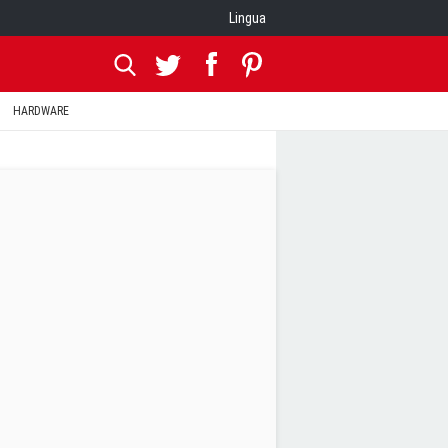
Lingua
HARDWARE