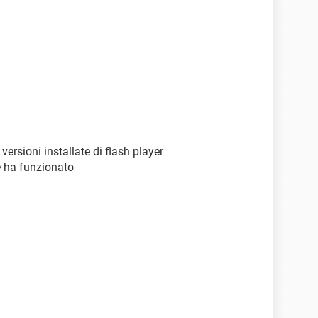
 versioni installate di flash player
se ha funzionato