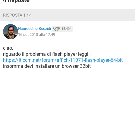
4 risposte
RISPOSTA 1 / 4
Noureddine Bouzidi
15.404
16 set 2010 alle 17:49
ciao,
riguardo il problema di flash player leggi :
https://it.ccm.net/forum/affich-11071-flash-player-64-bit
insomma devi installare un browser 32bit