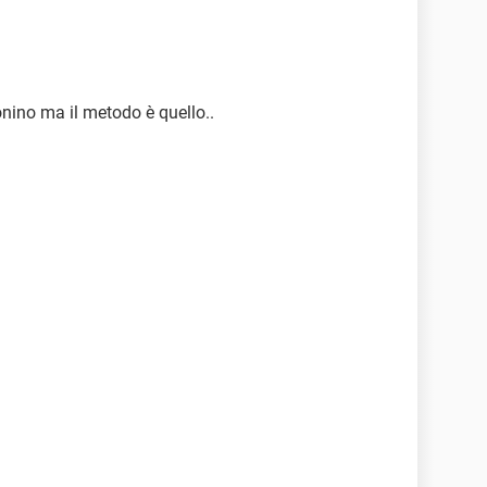
nino ma il metodo è quello..