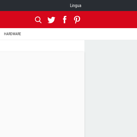
Lingua
HARDWARE