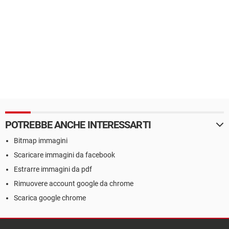
POTREBBE ANCHE INTERESSARTI
Bitmap immagini
Scaricare immagini da facebook
Estrarre immagini da pdf
Rimuovere account google da chrome
Scarica google chrome