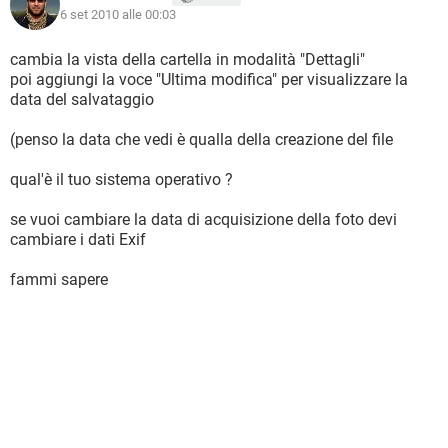
6 set 2010 alle 00:03
cambia la vista della cartella in modalità "Dettagli"
poi aggiungi la voce "Ultima modifica" per visualizzare la
data del salvataggio
(penso la data che vedi è qualla della creazione del file
qual'è il tuo sistema operativo ?
se vuoi cambiare la data di acquisizione della foto devi
cambiare i dati Exif
fammi sapere