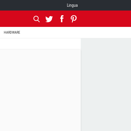
Lingua
HARDWARE