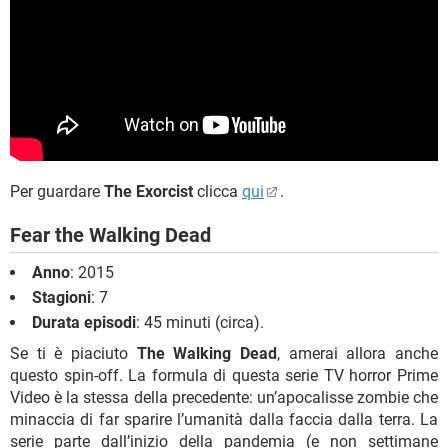
Per guardare
The Exorcist
clicca
qui
.
Fear the Walking Dead
Anno
: 2015
Stagioni
: 7
Durata episodi
: 45 minuti (circa).
Se ti è piaciuto
The Walking Dead
, amerai allora anche
questo spin-off. La formula di questa serie TV horror Prime
Video è la stessa della precedente: un’apocalisse zombie che
minaccia di far sparire l’umanità dalla faccia dalla terra. La
serie parte dall’inizio della pandemia (e non settimane