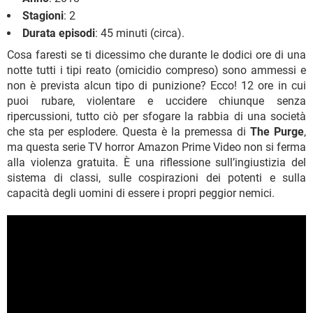
Stagioni
: 2
Durata episodi
: 45 minuti (circa).
Cosa faresti se ti dicessimo che durante le dodici ore di una
notte tutti i tipi reato (omicidio compreso) sono ammessi e
non è prevista alcun tipo di punizione? Ecco! 12 ore in cui
puoi rubare, violentare e uccidere chiunque senza
ripercussioni, tutto ciò per sfogare la rabbia di una società
che sta per esplodere. Questa è la premessa di
The Purge
,
ma questa serie TV horror Amazon Prime Video non si ferma
alla violenza gratuita. È una riflessione sull’ingiustizia del
sistema di classi, sulle cospirazioni dei potenti e sulla
capacità degli uomini di essere i propri peggior nemici.