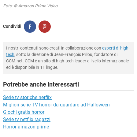
Foto: © Amazon Prime Video.
Condividi
I nostri contenuti sono creati in collaborazione con
esperti di high-
tech
, sotto la direzione di Jean-François Pillou, fondatore di
CCM.net. CCM è un sito di high-tech leader a livello internazionale
ed è disponibile in 11 lingue.
Potrebbe anche interessarti
Serie tv storiche netflix
Migliori serie TV horror da guardare ad Halloween
Giochi gratis horror
Serie tv netflix ragazzi
Horror amazon prime