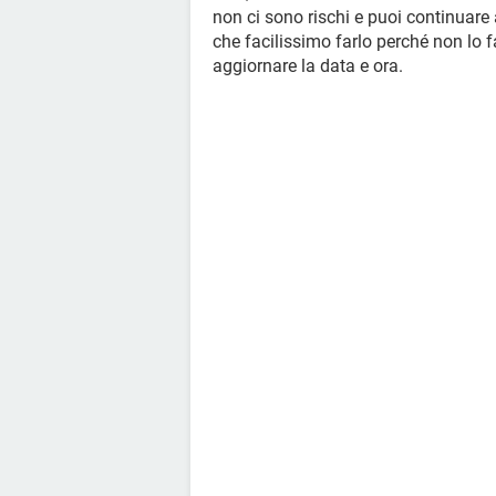
non ci sono rischi e puoi continuare
che facilissimo farlo perché non lo fa
aggiornare la data e ora.