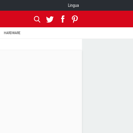
Lingua
HARDWARE