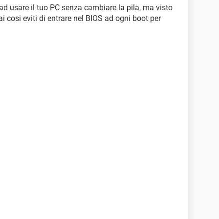
 ad usare il tuo PC senza cambiare la pila, ma visto
i cosi eviti di entrare nel BIOS ad ogni boot per