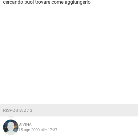
cercando puoi trovare come aggiungerlo
RISPOSTA 2 / 3
DIVINA
15 ago 2009 alle 17:37