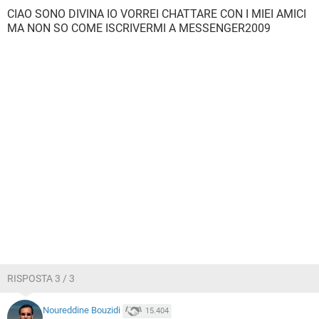
CIAO SONO DIVINA IO VORREI CHATTARE CON I MIEI AMICI
MA NON SO COME ISCRIVERMI A MESSENGER2009
RISPOSTA 3 / 3
Noureddine Bouzidi
15.404