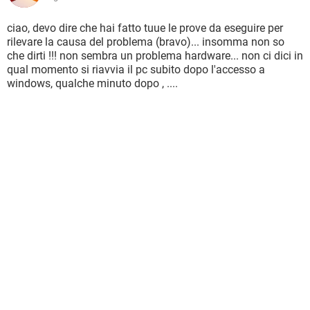
ciao, devo dire che hai fatto tuue le prove da eseguire per
rilevare la causa del problema (bravo)... insomma non so
che dirti !!! non sembra un problema hardware... non ci dici in
qual momento si riavvia il pc subito dopo l'accesso a
windows, qualche minuto dopo , ....