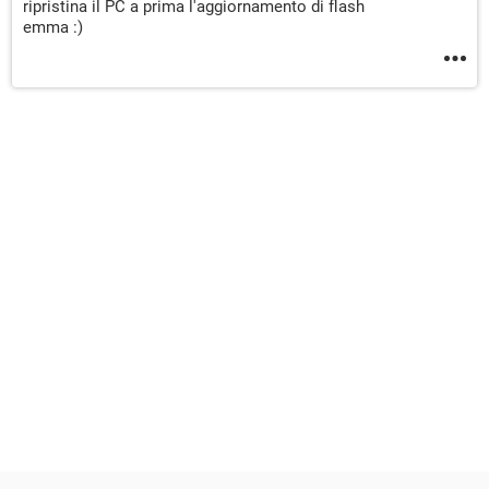
ripristina il PC a prima l'aggiornamento di flash
emma :)