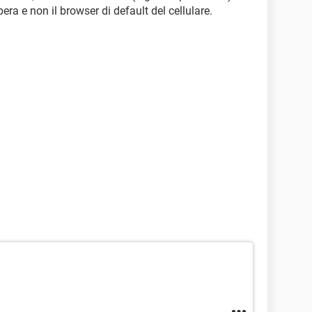
era e non il browser di default del cellulare.