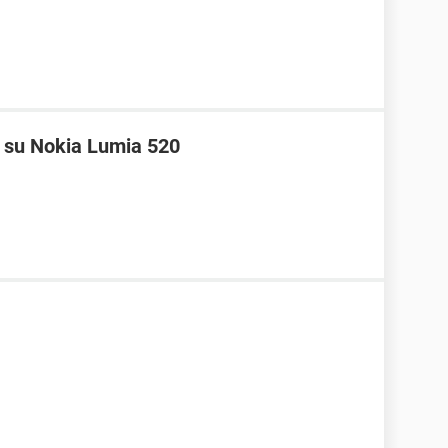
 su Nokia Lumia 520