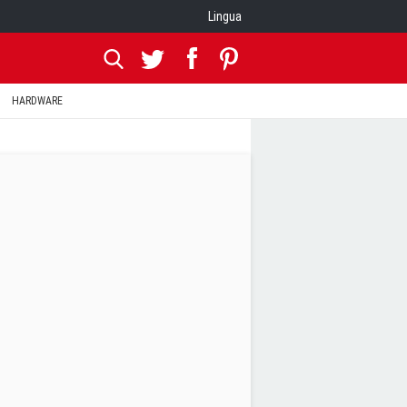
Lingua
HARDWARE