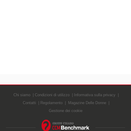
Chi siamo
Condizioni di utilizzo
Informativa sulla privacy
Contatti
Regolamento
Magazine Delle Donne
Gestione dei cookie