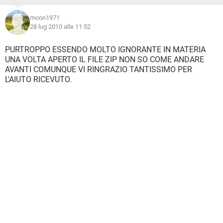
moon1971
28 lug 2010 alle 11:52
PURTROPPO ESSENDO MOLTO IGNORANTE IN MATERIA
UNA VOLTA APERTO IL FILE ZIP NON SO COME ANDARE
AVANTI COMUNQUE VI RINGRAZIO TANTISSIMO PER
L'AIUTO RICEVUTO.