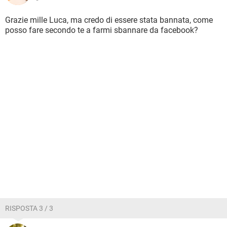
Grazie mille Luca, ma credo di essere stata bannata, come
posso fare secondo te a farmi sbannare da facebook?
RISPOSTA 3 / 3