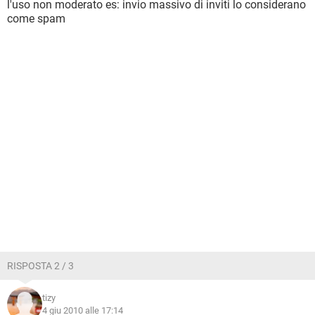
l'uso non moderato es: invio massivo di inviti lo considerano
come spam
RISPOSTA 2 / 3
tizy
4 giu 2010 alle 17:14