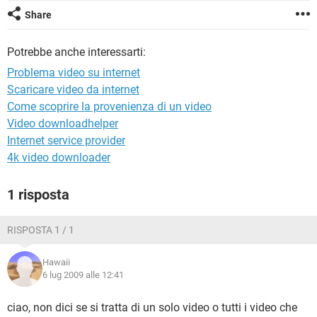
TIKTOK
FACEBOOK
Share
HARDWARE
Potrebbe anche interessarti:
Problema video su internet
Scaricare video da internet
Come scoprire la provenienza di un video
Video downloadhelper
Internet service provider
4k video downloader
1 risposta
RISPOSTA 1 / 1
Hawaii
6 lug 2009 alle 12:41
ciao, non dici se si tratta di un solo video o tutti i video che