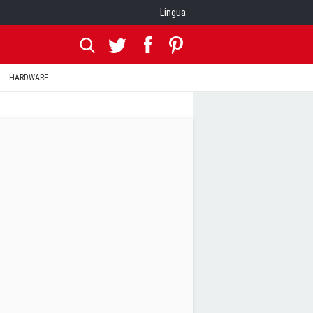
Lingua
HARDWARE