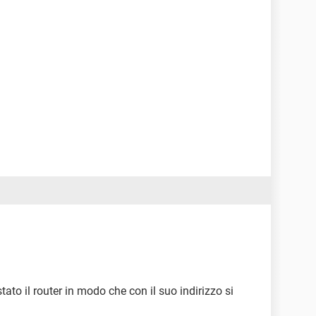
tato il router in modo che con il suo indirizzo si