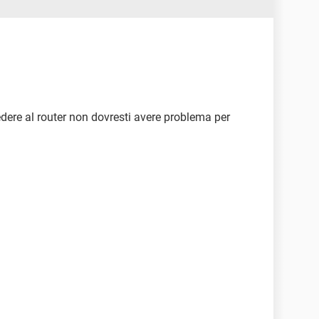
dere al router non dovresti avere problema per