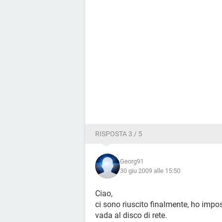
RISPOSTA 3 / 5
Georg91
30 giu 2009 alle 15:50
Ciao,
ci sono riuscito finalmente, ho impos
vada al disco di rete.