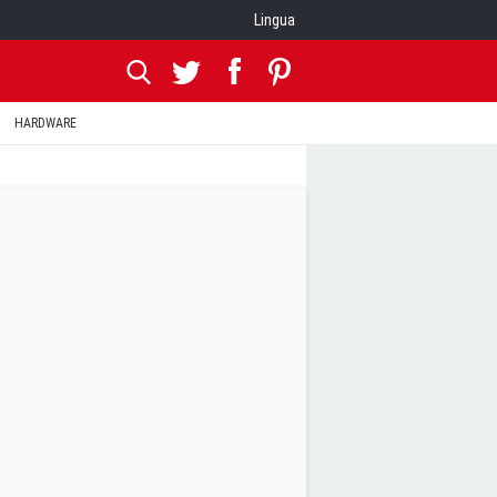
Lingua
HARDWARE