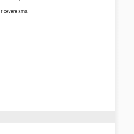
 ricevere sms.