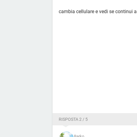
cambia cellulare e vedi se continui a
RISPOSTA 2 / 5
Barko