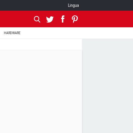
Lingua
HARDWARE