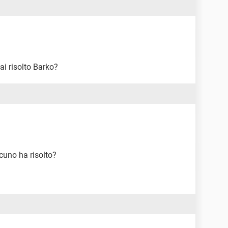
ai risolto Barko?
cuno ha risolto?