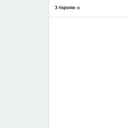
3 risposte