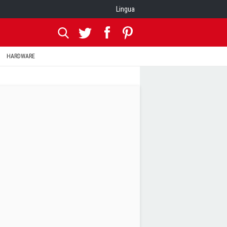
Lingua
HARDWARE