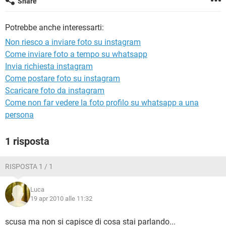
Share
TIKTOK
FACEBOOK
HARDWARE
Potrebbe anche interessarti:
Non riesco a inviare foto su instagram
Come inviare foto a tempo su whatsapp
Invia richiesta instagram
Come postare foto su instagram
Scaricare foto da instagram
Come non far vedere la foto profilo su whatsapp a una
persona
1 risposta
RISPOSTA 1 / 1
Luca
19 apr 2010 alle 11:32
scusa ma non si capisce di cosa stai parlando...