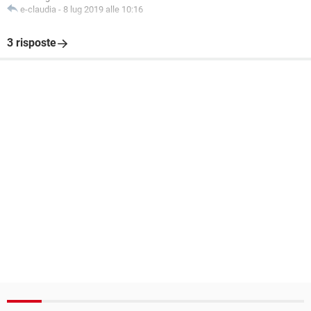
e-claudia
-
8 lug 2019 alle 10:16
3 risposte