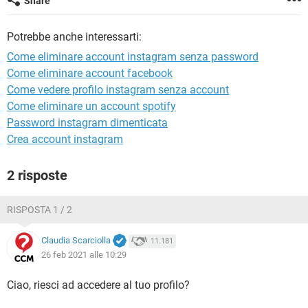
Share
TIKTOK
FACEBOOK
HARDWARE
Potrebbe anche interessarti:
Come eliminare account instagram senza password
Come eliminare account facebook
Come vedere profilo instagram senza account
Come eliminare un account spotify
Password instagram dimenticata
Crea account instagram
2 risposte
RISPOSTA 1 / 2
Claudia Scarciolla
11.181
26 feb 2021 alle 10:29
Ciao, riesci ad accedere al tuo profilo?