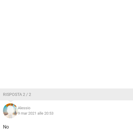
RISPOSTA 2 / 2
Alessio
9 mar 2021 alle 20:53
No