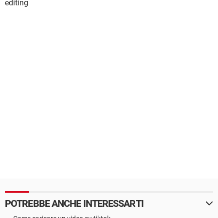
editing
POTREBBE ANCHE INTERESSARTI