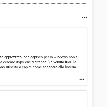
nte apprezzato, non capisco per in windows non si
a cercare dopo che digitando :) è venuta fuori la
no riuscito a capire come accedere alla libreria.