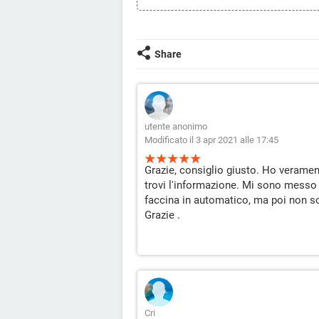
Share
utente anonimo
Modificato il 3 apr 2021 alle 17:45
Grazie, consiglio giusto. Ho verame
trovi l'informazione. Mi sono messo 
faccina in automatico, ma poi non so
Grazie .
Cri