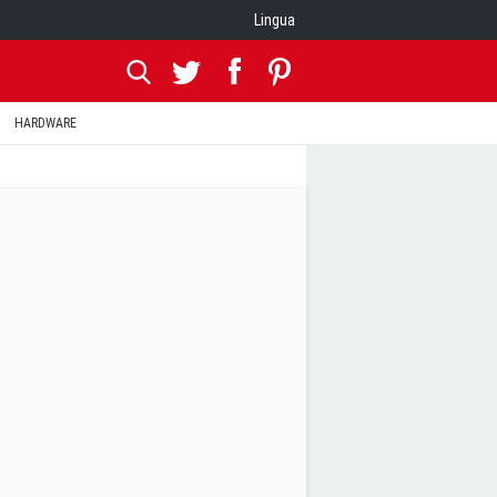
Lingua
HARDWARE