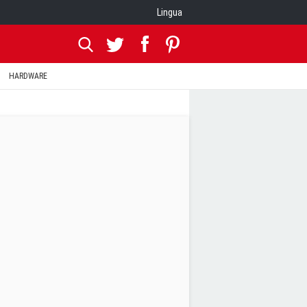
Lingua
HARDWARE